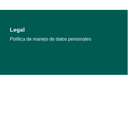
Legal
Política de manejo de datos personales