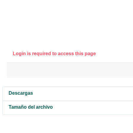
Login is required to access this page
Descargas
Tamaño del archivo