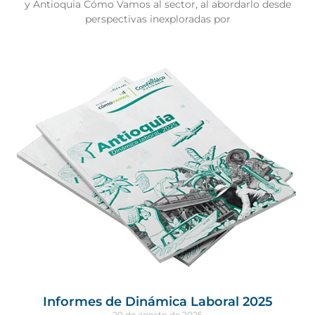
y Antioquia Cómo Vamos al sector, al abordarlo desde
perspectivas inexploradas por
Informes de Dinámica Laboral 2025
20 de agosto de 2025