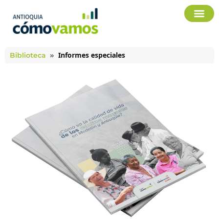
»
Informes especiales
Biblioteca