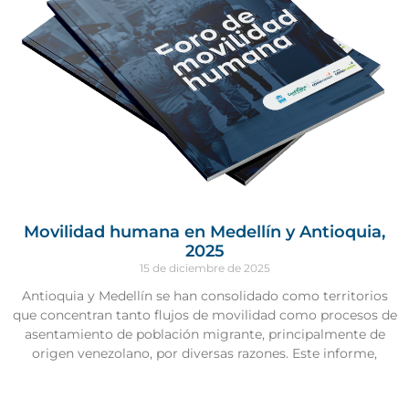
Movilidad humana en Medellín y Antioquia,
2025
15 de diciembre de 2025
Antioquia y Medellín se han consolidado como territorios
que concentran tanto flujos de movilidad como procesos de
asentamiento de población migrante, principalmente de
origen venezolano, por diversas razones. Este informe,