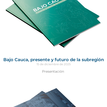
Bajo Cauca, presente y futuro de la subregión
15 de diciembre de 2025
Presentación