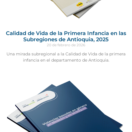
Calidad de Vida de la Primera Infancia en las
Subregiones de Antioquia, 2025
20 de febrero de 2026
Una mirada subregional a la Calidad de Vida de la primera
infancia en el departamento de Antioquia.