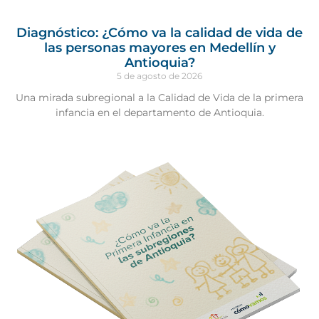
Diagnóstico: ¿Cómo va la calidad de vida de
las personas mayores en Medellín y
Antioquia?
5 de agosto de 2026
Una mirada subregional a la Calidad de Vida de la primera
infancia en el departamento de Antioquia.