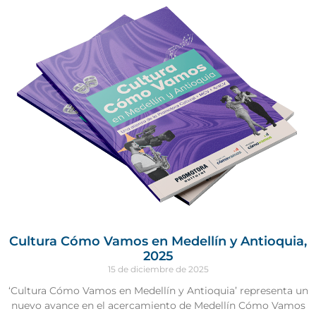
Cultura Cómo Vamos en Medellín y Antioquia,
2025
15 de diciembre de 2025
‘Cultura Cómo Vamos en Medellín y Antioquia’ representa un
nuevo avance en el acercamiento de Medellín Cómo Vamos