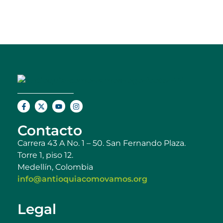
Contacto
Carrera 43 A No. 1 – 50. San Fernando Plaza.
Torre 1, piso 12.
Medellín, Colombia
info@antioquiacomovamos.org
Legal