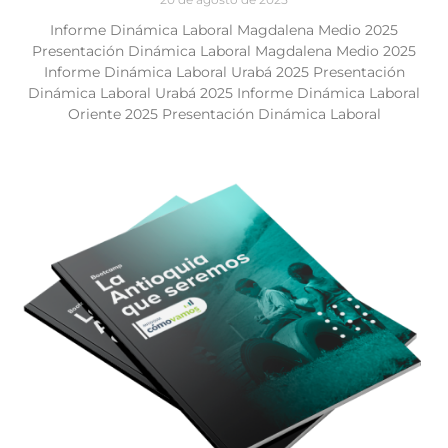
Informe Dinámica Laboral Magdalena Medio 2025
Presentación Dinámica Laboral Magdalena Medio 2025
Informe Dinámica Laboral Urabá 2025 Presentación
Dinámica Laboral Urabá 2025 Informe Dinámica Laboral
Oriente 2025 Presentación Dinámica Laboral