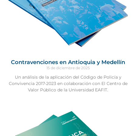
Contravenciones en Antioquia y Medellín
15 de diciembre de 2025
Un análisis de la aplicación del Código de Policía y
Convivencia 2017-2023 en colaboración con El Centro de
Valor Público de la Universidad EAFIT.