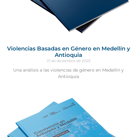
Violencias Basadas en Género en Medellín y
Antioquia
21 de diciembre de 2025
Una análisis a las violencias de género en Medellín y
Antioquia