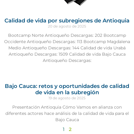
Calidad de vida por subregiones de Antioquia
20 de agosto de 2025
Bootcamp Norte Antioqueño Descargas: 202 Bootcamp
Occidente Antioqueño Descargas: 113 Bootcamp Magdalena
Medio Antioqueño Descargas: 144 Calidad de vida Urabá
Antioqueño Descargas: 1509 Calidad de vida Bajo Cauca
Antioqueño Descargas:
Bajo Cauca: retos y oportunidades de calidad
de vida en la subregión
19 de agosto de 2025
Presentación Antioquia Cómo Vamos en alianza con
diferentes actores hace análisis de la calidad de vida para el
Bajo Cauca
1
2