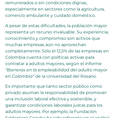
remunerados o sin condiciones dignas,
especialmente en sectores como la agricultura,
comercio ambulante y cuidado doméstico.
A pesar de estas dificultades, la población mayor
representa un recurso invaluable. Su experiencia,
conocimiento y compromiso son activos que
muchas empresas aún no aprovechan
completamente. Sólo el 12,5% de las empresas en
Colombia cuenta con políticas activas para
contratar a adultos mayores, según el informe
“Barreras en la empleabilidad del adulto mayor
en Colombia”
de la Universidad del Rosario.
Es importante que tanto sector público como
privado asuman la responsabilidad de promover
una inclusión laboral efectiva y sostenible, y
garantizar condiciones laborales justas para los
adultos mayores. Por ejemplo, la Fundación
Saldarriaga Concha ha sido referente en el análisis