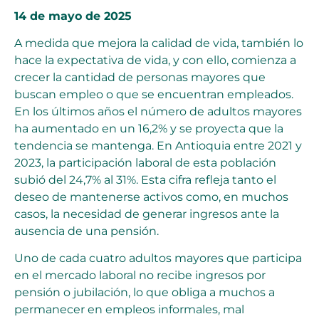
14 de mayo de 2025
A medida que mejora la calidad de vida, también lo
hace la expectativa de vida, y con ello, comienza a
crecer la cantidad de personas mayores que
buscan empleo o que se encuentran empleados.
En los últimos años el número de adultos mayores
ha aumentado en un 16,2% y se proyecta que la
tendencia se mantenga. En Antioquia entre 2021 y
2023, la participación laboral de esta población
subió del 24,7% al 31%. Esta cifra refleja tanto el
deseo de mantenerse activos como, en muchos
casos, la necesidad de generar ingresos ante la
ausencia de una pensión.
Uno de cada cuatro adultos mayores que participa
en el mercado laboral no recibe ingresos por
pensión o jubilación, lo que obliga a muchos a
permanecer en empleos informales, mal