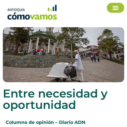
Entre necesidad y
oportunidad
Columna de opinión – Diario ADN