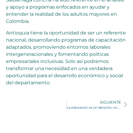
y apoyo a programas enfocados en ayudar y
entender la realidad de los adultos mayores en
Colombia.
Antioquia tiene la oportunidad de ser un referente
nacional, desarrollando programas de capacitación
adaptados, promoviendo entornos laborales
intergeneracionales y fomentando políticas
empresariales inclusivas. Solo así podremos
transformar una necesidad en una verdadera
oportunidad para el desarrollo económico y social
del departamento.
SIGUIENTE
La educación es un derecho, no una cifra