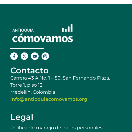
Contacto
Carrera 43 A No. 1 – 50. San Fernando Plaza.
Torre 1, piso 12.
Medellín, Colombia
info@antioquiacomovamos.org
Legal
Política de manejo de datos personales