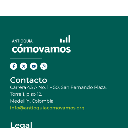
Contacto
Carrera 43 A No. 1 – 50. San Fernando Plaza.
Torre 1, piso 12.
Medellín, Colombia
info@antioquiacomovamos.org
Legal