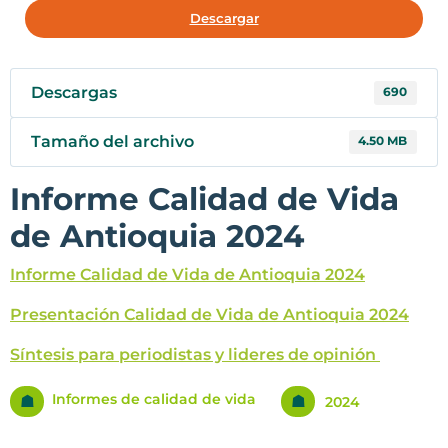
Descargar
Descargas
690
Tamaño del archivo
4.50 MB
Informe Calidad de Vida
de Antioquia 2024
Informe Calidad de Vida de Antioquia 2024
Presentación Calidad de Vida de Antioquia 2024
Síntesis para periodistas y lideres de opinión
Informes de calidad de vida
☗
☗
2024